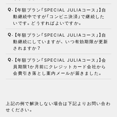
【年額プラン「SPECIAL JULIAコース」】自
Q.
動継続中ですが「コンビニ決済」で継続した
いです。どうすればよいですか。
【年額プラン「SPECIAL JULIAコース」】自
Q.
動継続にしていますが、 いつ有効期限が更新
されますか？
【年額プラン「SPECIAL JULIAコース」】会
Q.
員期限1か月前にクレジットカード会社から
会費引き落とし案内メールが届きました。
上記の例で解決しない場合は下記よりお問い合わ
せください。