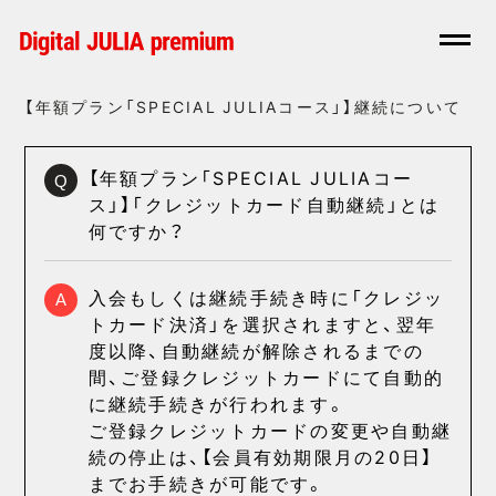
【年額プラン「SPECIAL JULIAコース」】継続について
【年額プラン「SPECIAL JULIAコー
Q
ス」】「クレジットカード自動継続」とは
何ですか？
入会もしくは継続手続き時に「クレジッ
A
トカード決済」を選択されますと、翌年
度以降、自動継続が解除されるまでの
間、ご登録クレジットカードにて自動的
に継続手続きが行われます。
ご登録クレジットカードの変更や自動継
続の停止は、【会員有効期限月の20日】
までお手続きが可能です。