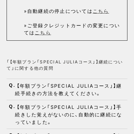
»自動継続の停止については
こちら
»ご登録クレジットカードの変更につい
ては
こちら
「【年額プラン「SPECIAL JULIAコース」】継続につい
て」に関する他の質問
【年額プラン「SPECIAL JULIAコース」】継
Q.
続手続きの方法を教えてください。
【年額プラン「SPECIAL JULIAコース」】手
Q.
続きした覚えがないのに、自動的に継続にな
っていました。