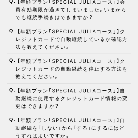
【年額プラン「SPECIAL JULIAコース」】会
Q.
員有効期限が過ぎてしまいました。いまから
でも継続手続きはできますか？
【年額プラン「SPECIAL JULIAコース」】ク
Q.
レジットカードで自動継続しているか確認方
法を教えてください。
【年額プラン「SPECIAL JULIAコース」】ク
Q.
レジットカードの自動継続を停止する方法を
教えてください。
【年額プラン「SPECIAL JULIAコース」】自
Q.
動継続に使用するクレジットカード情報の変
更はできますか？
【年額プラン「SPECIAL JULIAコース」】自
Q.
動継続を「しない」から「する」にするにはど
うすればよいですか。