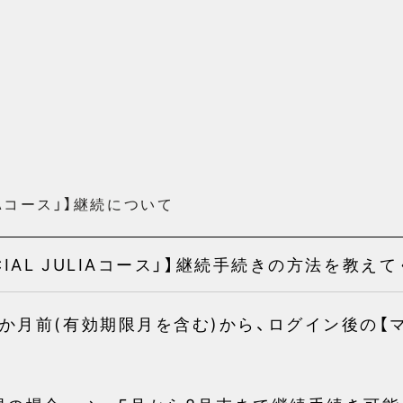
LIAコース」】継続について
CIAL JULIAコース」】継続手続きの方法を教え
か月前(有効期限月を含む)から、ログイン後の【