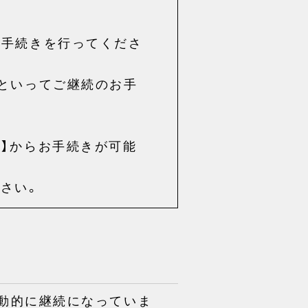
お手続きを行ってくださ
といってご継続のお手
】からお手続きが可能
ださい。
、自動的に継続になっていま