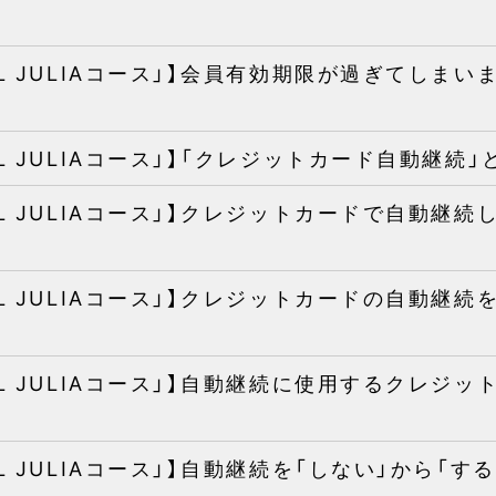
IAL JULIAコース」】会員有効期限が過ぎてしま
AL JULIAコース」】「クレジットカード自動継続
IAL JULIAコース」】クレジットカードで自動継
IAL JULIAコース」】クレジットカードの自動継
IAL JULIAコース」】自動継続に使用するクレジ
AL JULIAコース」】自動継続を「しない」から「