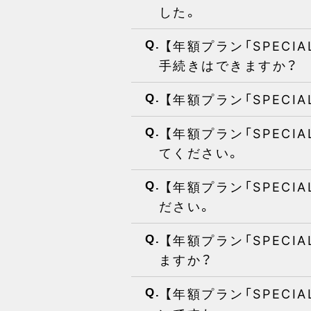
した。
【年額プラン「SPEC
Q.
手続きはできますか？
【年額プラン「SPECI
Q.
【年額プラン「SPEC
Q.
てください。
【年額プラン「SPEC
Q.
ださい。
【年額プラン「SPEC
Q.
ますか？
【年額プラン「SPECI
Q.