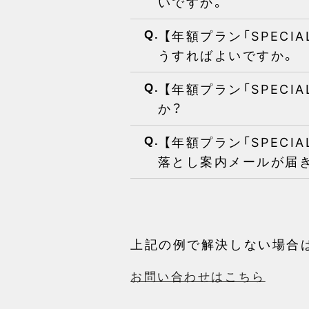
いですか。
【年額プラン「SPECI
Q.
うすればよいですか。
【年額プラン「SPECI
Q.
か？
【年額プラン「SPECI
Q.
落とし案内メールが届
上記の例で解決しない場合
お問い合わせはこちら