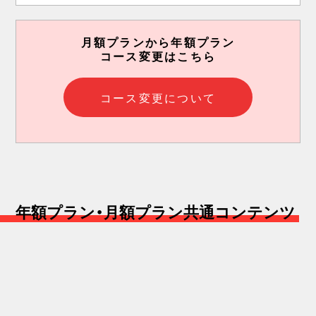
月額プランから年額プラン
コース変更はこちら
コース変更について
年額プラン・月額プラン共通コンテンツ