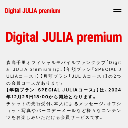
森高千里オフィシャルモバイルファンクラブ「Digit
al JULIA premium」は、【年額プラン「SPECIAL J
ULIAコース」】【月額プラン「JULIAコース」】の2つ
の会員コースがあります。
【年額プラン「SPECIAL JULIAコース」】は、2024
年12月25日18:00から開始となります。
チケットの先行受付、本人によるメッセージ、オフシ
ョット写真やバースデーメールなど様々なコンテン
ツをお楽しみいただける会員サービスです。