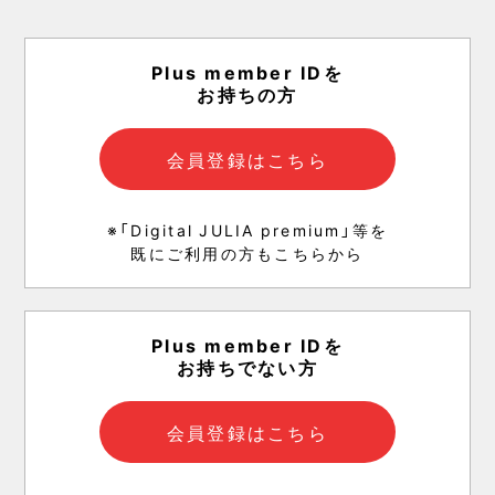
Plus member IDを
お持ちの方
会員登録はこちら
※「Digital JULIA premium」等を
既にご利用の方もこちらから
Plus member IDを
お持ちでない方
会員登録はこちら