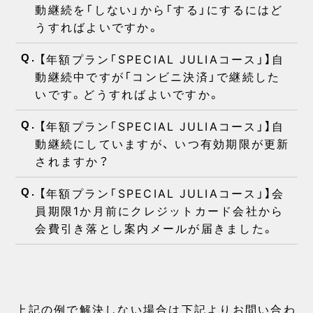
動継続を「しない」から「する」にするにはど
うすればよいですか。
【年額プラン「SPECIAL JULIAコース」】自
Q.
動継続中ですが「コンビニ決済」で継続した
いです。どうすればよいですか。
【年額プラン「SPECIAL JULIAコース」】自
Q.
動継続にしていますが、 いつ有効期限が更新
されますか？
【年額プラン「SPECIAL JULIAコース」】会
Q.
員期限1か月前にクレジットカード会社から
会費引き落とし案内メールが届きました。
上記の例で解決しない場合は下記よりお問い合わ