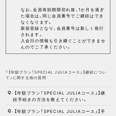
なお、会員有効期限切れ後、1か月を過ぎ
た場合は、同じ会員番号でご継続はでき
なくなります。
新規登録となり、会員番号は新しく発行
されます。
入会日の情報も引き継ぐことができませ
んのでご了承ください。
「【年額プラン「SPECIAL JULIAコース」】継続につい
て」に関する他の質問
【年額プラン「SPECIAL JULIAコース」】継
Q.
続手続きの方法を教えてください。
【年額プラン「SPECIAL JULIAコース」】手
Q.