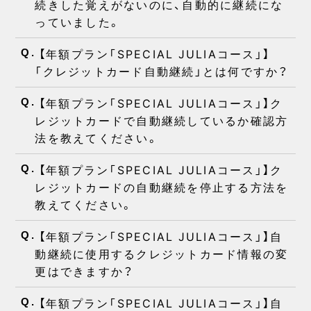
続きした覚えがないのに、自動的に継続にな
っていました。
【年額プラン「SPECIAL JULIAコース」】
Q.
「クレジットカード自動継続」とは何ですか？
【年額プラン「SPECIAL JULIAコース」】ク
Q.
レジットカードで自動継続しているか確認方
法を教えてください。
【年額プラン「SPECIAL JULIAコース」】ク
Q.
レジットカードの自動継続を停止する方法を
教えてください。
【年額プラン「SPECIAL JULIAコース」】自
Q.
動継続に使用するクレジットカード情報の変
更はできますか？
【年額プラン「SPECIAL JULIAコース」】自
Q.