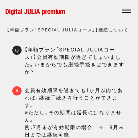
【年額プラン「SPECIAL JULIAコース」】継続について
【年額プラン「SPECIAL JULIAコー
Q
ス」】会員有効期限が過ぎてしまいまし
た。いまからでも継続手続きはできます
か？
会員有効期限を過ぎても1か月以内であ
A
れば、継続手続きを行うことができま
す。
※ただし、その期間は延長にはなりませ
ん。
例：7月末が有効期限の場合 ⇒ 8月末
日までは継続可能