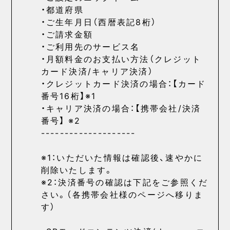
・都道府県
・ご生年月日（西暦表記8桁）
・ご請求金額
・ご利用先のサービス名
・月額料金のお支払い方法（クレジット
カード決済/キャリア決済）
・クレジットカード決済の場合：【カード
番号16桁】※1
・キャリア決済の場合：【携帯会社/決済
番号】 ※2
--------------------
※1：いただいた情報は確認後、速やかに
削除いたします。
※2：決済番号の確認は下記をご参照くだ
さい。（各携帯会社様のページへ移りま
す）