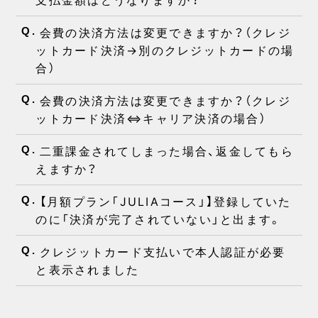
会費の決済方法は変更できますか？（クレジ
Q.
ットカード決済→別のクレジットカードの場
合）
会費の決済方法は変更できますか？（クレジ
Q.
ットカード決済⇔キャリア決済の場合）
二重課金されてしまった場合、返金してもら
Q.
えますか？
【月額プラン「JULIAコース」】登録していた
Q.
のに「決済が完了されていない」と出ます。
クレジットカード支払いで本人認証が必要
Q.
と表示されました