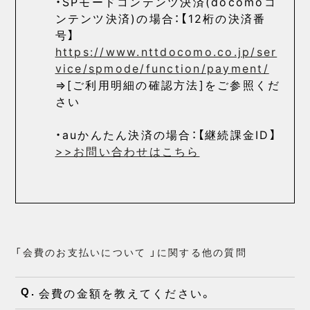
・SPモードコンテンツ決済(docomoコ
ンテンツ決済)の場合：【12桁の決済番
号】
https://www.nttdocomo.co.jp/ser
vice/spmode/function/payment/
⇒[ご利用明細の確認方法]をご参照くだ
さい
・auかんたん決済の場合：【継続課金ID】
>>お問い合わせはこちら
「会費のお支払いについて 」に関する他の質問
会費の金額を教えてください。
Q.