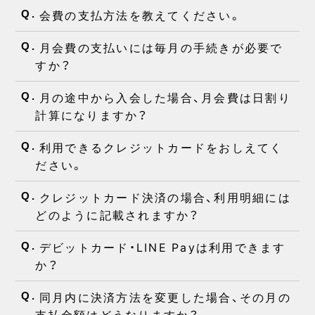
会費の支払方法を教えてください。
Q.
月会費の支払いには毎月の手続きが必要で
Q.
すか？
月の途中から入会した場合、月会費は日割り
Q.
計算になりますか？
利用できるクレジットカードをおしえてく
Q.
ださい。
クレジットカード決済の場合、利用明細には
Q.
どのように記載されますか？
デビットカード・LINE Payは利用できます
Q.
か？
同月内に決済方法を変更した場合、その月の
Q.
支払金額はどうなりますか？