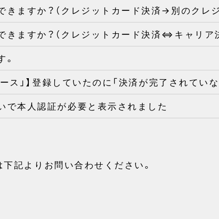
できますか？（クレジットカード決済→別のクレ
できますか？（クレジットカード決済⇔キャリア
す。
Aコース」】登録していたのに「決済が完了されてい
いで本人認証が必要と表示されました
は下記よりお問い合わせください。