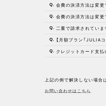
会費の決済方法は変更
Q.
会費の決済方法は変更
Q.
二重で請求されていま
Q.
【月額プラン「JULI
Q.
クレジットカード支払
Q.
上記の例で解決しない場合
お問い合わせはこちら