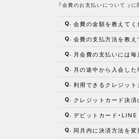
「会費のお支払いについて 」
会費の金額を教えてく
Q.
会費の支払方法を教え
Q.
月会費の支払いには毎
Q.
月の途中から入会した
Q.
利用できるクレジット
Q.
クレジットカード決済
Q.
デビットカード・LINE
Q.
同月内に決済方法を変
Q.