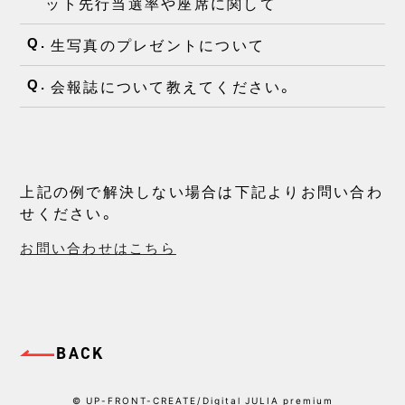
ット先行当選率や座席に関して
生写真のプレゼントについて
Q.
会報誌について教えてください。
Q.
上記の例で解決しない場合は下記よりお問い合わ
せください。
お問い合わせはこちら
© UP-FRONT-CREATE/Digital JULIA premium