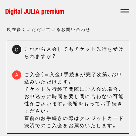
現在多くいただいているお問い合わせ
これから入会してもチケット先行を受け
Q
られますか？
ご入会（＝入金）手続きが完了次第、お申
A
込みいただけます。
チケット先行終了間際にご入会の場合、
お申込みに時間を要し間に合わない可能
性がございます。余裕をもってお手続き
ください。
直前のお手続きの際はクレジットカード
決済でのご入会をお薦めいたします。