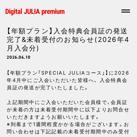
【年額プラン】入会特典会員証の発送
完了&未着受付のお知らせ(2026年4
月入会分)
2026.06.10
【年額プラン「SPECIAL JULIAコース」】に2026
年4月中にご入会いただいた皆様へ、 入会特典会
員証の発送が完了いたしました。
上記期間中にご入会いただいた会員様で、会員証
が未着の方は未着受付期間中に以下よりお問合せ
いただきますようお願いいたします。
※到着まで1週間程度かかる場合がございます。お
問い合わせは下記記載の未着受付期間中のみ受付