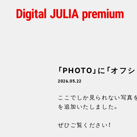
「PHOTO」に「オフシ
2026.05.22
ここでしか見られない写真を掲
を追加いたしました。
ぜひご覧ください！