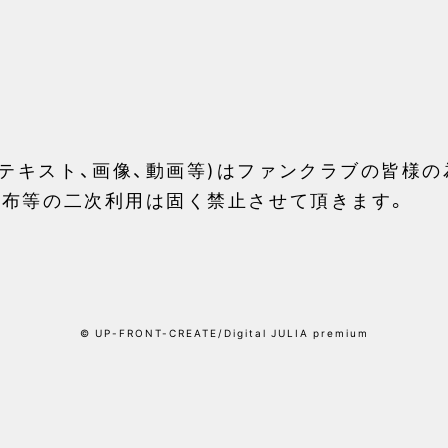
テキスト、画像、動画等)はファンクラブの皆様
配布等の二次利用は固く禁止させて頂きます。
© UP-FRONT-CREATE/Digital JULIA premium