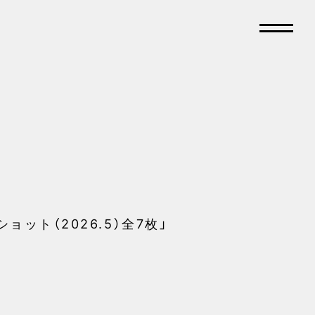
ット（2026.5）全7枚」