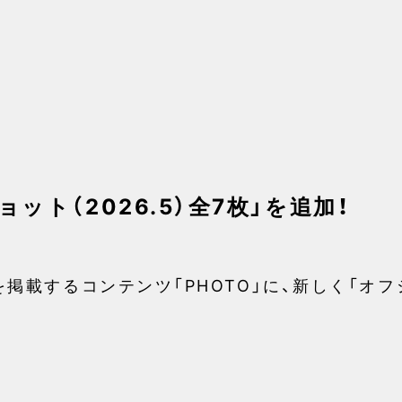
ョット（2026.5）全7枚」を追加！
載するコンテンツ「PHOTO」に、新しく「オフショ