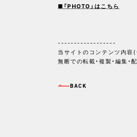
■「PHOTO」はこちら
------------------
当サイトのコンテンツ内容(
無断での転載・複製・編集・