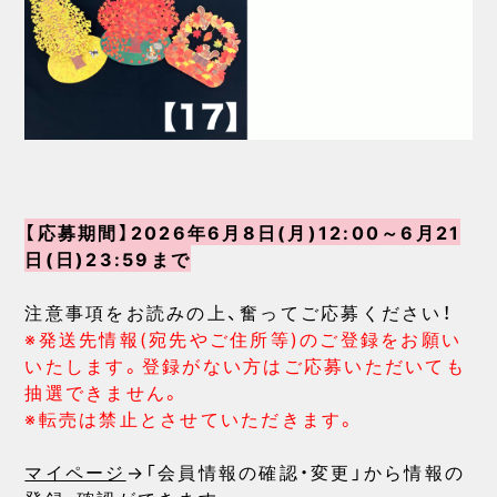
【応募期間】2026年6月8日(月)12:00～6月21
日(日)23:59まで
注意事項をお読みの上、奮ってご応募ください！
※発送先情報(宛先やご住所等)のご登録をお願い
いたします。登録がない方はご応募いただいても
抽選できません。
※転売は禁止とさせていただきます。
マイページ
→「会員情報の確認・変更」から情報の