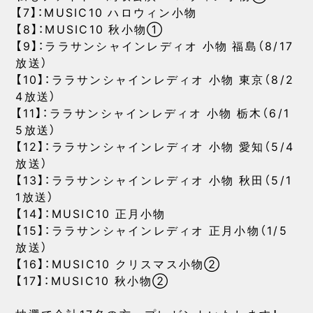
【7】：MUSIC10 ハロウィン小物
【8】：MUSIC10 秋小物①
【9】：ララサンシャインレディオ 小物 福島（8/17
放送）
【10】：ララサンシャインレディオ 小物 東京（8/2
4放送）
【11】：ララサンシャインレディオ 小物 栃木（6/1
5放送）
【12】：ララサンシャインレディオ 小物 愛知（5/4
放送）
【13】：ララサンシャインレディオ 小物 秋田（5/1
1放送）
【14】：MUSIC10 正月小物
【15】：ララサンシャインレディオ 正月小物（1/5
放送）
【16】：MUSIC10 クリスマス小物②
【17】：MUSIC10 秋小物②