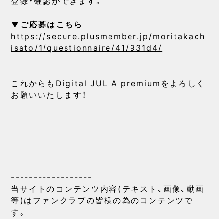
登録・確認ができます。
▼ご応募はこちら
https://secure.plusmember.jp/moritakach
isato/1/questionnaire/41/931d4/
これからもDigital JULIA premiumをよろしく
お願いいたします！
------------------
当サイトのコンテンツ内容(テキスト、画像、動画
等)はファンクラブの皆様の為のコンテンツで
す。