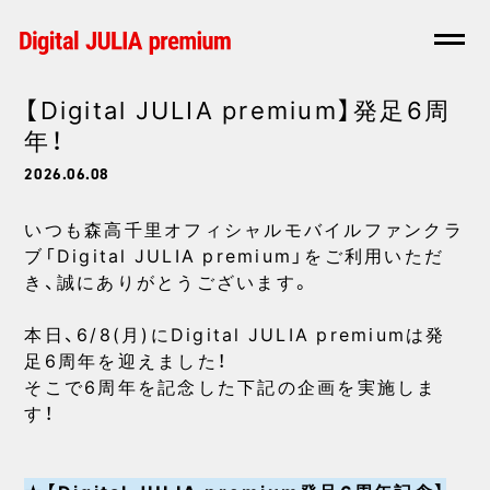
【Digital JULIA premium】発足6周
年！
2026.06.08
いつも森高千里オフィシャルモバイルファンクラ
ブ「Digital JULIA premium」をご利用いただ
き、誠にありがとうございます。
本日、6/8(月)にDigital JULIA premiumは発
足6周年を迎えました！
そこで6周年を記念した下記の企画を実施しま
す！