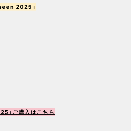
een 2025」
 2025」ご購入はこちら