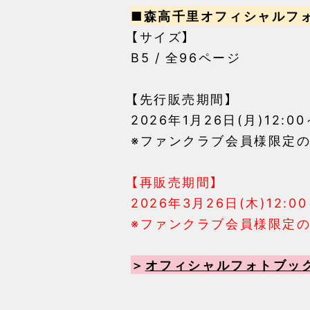
■森高千里オフィシャルフォトブック
【サイズ】
B5 / 全96ページ
【先行販売期間】
2026年1月26日(月)12:0
※ファンクラブ会員様限定
【再販売期間】
2026年3月26日(木)12
※ファンクラブ会員様限定
＞
オフィシャルフォトブック「CH