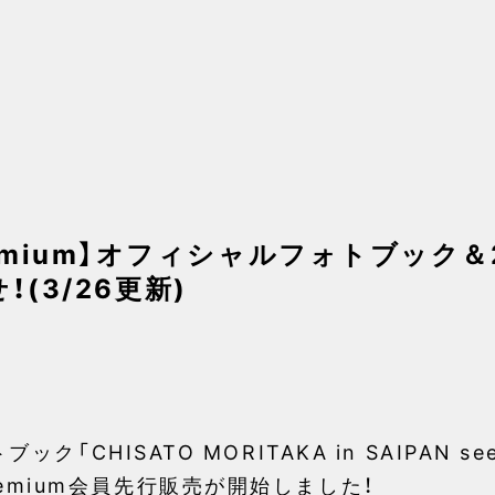
IA premium】オフィシャルフォトブッ
(3/26更新)
CHISATO MORITAKA in SAIPAN see
A premium会員先行販売が開始しました！