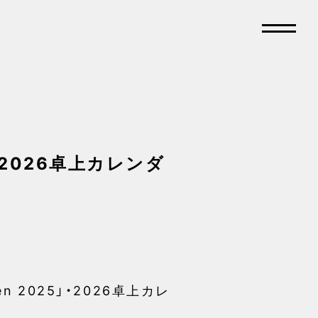
ク＆2026卓上カレンダ
n 2025」・2026卓上カレ