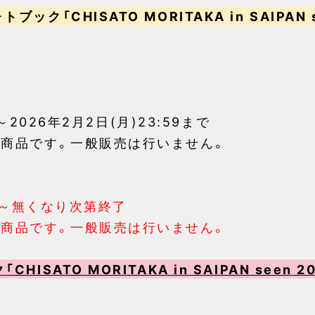
「CHISATO MORITAKA in SAIPAN s
0～2026年2月2日(月)23:59まで
の商品です。一般販売は行いません。
:00～無くなり次第終了
の商品です。一般販売は行いません。
ISATO MORITAKA in SAIPAN seen