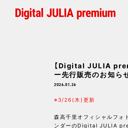
【Digital JUL
ー先行販売のお知らせ！
2026.01.26
※3/26(木)更新
森高千里オフィシャルフォトブック「
ンダーのDigital JULI