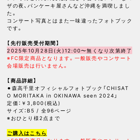
ザの夜、パンケーキ屋さんなど沖縄を満喫しまし
た。
コンサート写真とはまた一味違ったフォトブック
です。
【先行販売受付期間】
2025年10月28日(火)12:00〜無くなり次第終了
※FC限定商品となります。一般販売やコンサート
会場販売は行いません。
【商品詳細】
⚫︎森高千里オフィシャルフォトブック「CHISAT
O MORITAKA in OKINAWA seen 2024」
定価：￥3,800(税込)
サイズ：B5 / 全96ページ
※おひとり様2点まで
ご購入はこちら