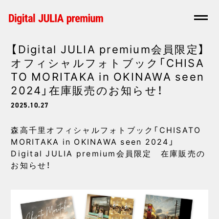
【Digital JULIA premium会員限定】
オフィシャルフォトブック「CHISA
TO MORITAKA in OKINAWA seen
2024」在庫販売のお知らせ！
2025.10.27
森高千里オフィシャルフォトブック「CHISATO
MORITAKA in OKINAWA seen 2024」
Digital JULIA premium会員限定 在庫販売の
お知らせ！