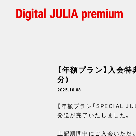
【年額プラン】入会特
分)
2025.10.08
【年額プラン「SPECIAL 
発送が完了いたしました。
上記期間中にご入会いただ