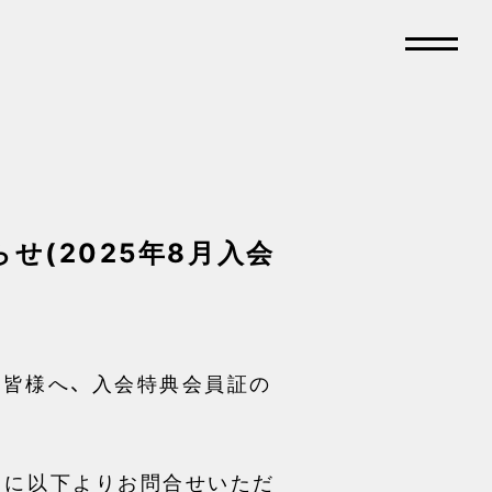
せ(2025年8月入会
いた皆様へ、 入会特典会員証の
中に以下よりお問合せいただ