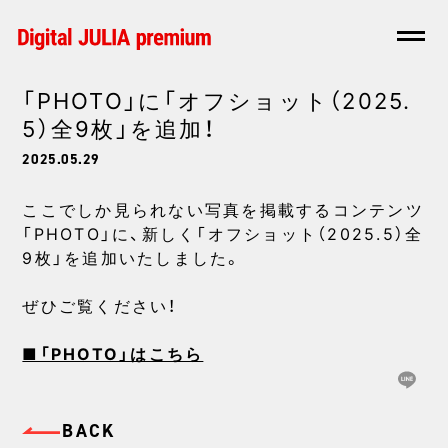
「PHOTO」に「オフショット（2025.
5）全9枚」を追加！
2025.05.29
ここでしか見られない写真を掲載するコンテンツ
「PHOTO」に、新しく「オフショット（2025.5）全
9枚」を追加いたしました。
ぜひご覧ください！
■「PHOTO」はこちら