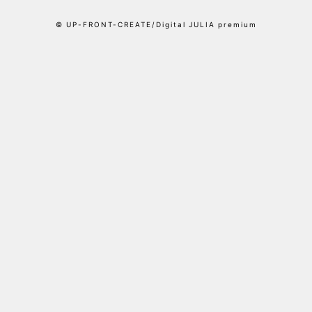
© UP-FRONT-CREATE/Digital JULIA premium