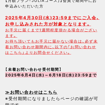
【月額プラン「JULIAコース」】会員で期間中にお
申込みいただいた方
2025年4月30日(水)23:59までにご入会、
お申し込みされた方が対象となります。
お手元に届くまで1週間程度掛かる場合がござい
ます。
お待ち頂いてもお手元に届かない場合は、必ず未
着お問い合わせ期間内に、以下の「お問い合わせ
はこちら」よりお問合せください。
【未着お問い合わせ受付期間】
2025年6月4日(水)～6月18日(水)23:59まで
≫お問い合わせはこちら
※受付期間になりましたらページの確認が可
能です。