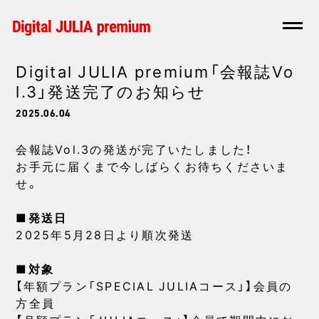
Digital JULIA premium「会報誌Vo
l.3」発送完了のお知らせ
2025.06.04
会報誌Vol.3の発送が完了いたしました！
お手元に届くまで今しばらくお待ちくださいま
せ。
■発送日
2025年5月28日より順次発送
■対象
【年額プラン「SPECIAL JULIAコース」】会員の
方全員