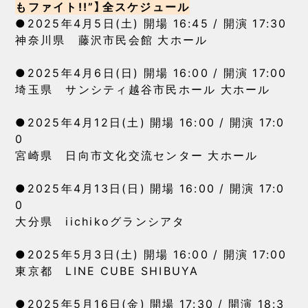
もファイト!!”】全スケジュール
●2025年4月5日(土) 開場 16:45 / 開演 17:30
神奈川県 藤沢市民会館 大ホール
●2025年4月6日(日) 開場 16:00 / 開演 17:00
埼玉県 サンシティ越谷市民ホール 大ホール
●2025年4月12日(土) 開場 16:00 / 開演 17:0
0
宮崎県 日向市文化交流センター 大ホール
●2025年4月13日(日) 開場 16:00 / 開演 17:0
0
大分県 iichikoグランシアタ
●2025年5月3日(土) 開場 16:00 / 開演 17:00
東京都 LINE CUBE SHIBUYA
●2025年5月16日(金) 開場 17:30 / 開演 18:3