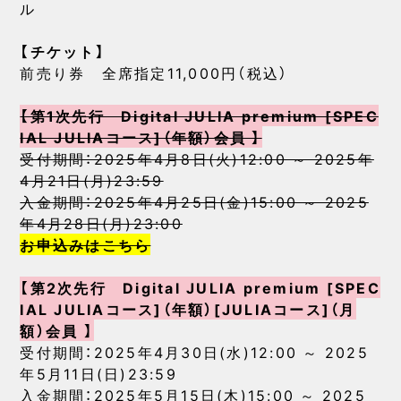
ル
【チケット】
前売り券 全席指定11,000円（税込）
【第1次先行 Digital JULIA premium [SPEC
IAL JULIAコース]（年額）会員 】
受付期間：2025年4月8日(火)12:00 ～ 2025年
4月21日(月)23:59
入金期間：2025年4月25日(金)15:00 ～ 2025
年4月28日(月)23:00
お申込みはこちら
【第2次先行 Digital JULIA premium [SPEC
IAL JULIAコース]（年額）[JULIAコース]（月
額）会員 】
受付期間：2025年4月30日(水)12:00 ～ 2025
年5月11日(日)23:59
入金期間：2025年5月15日(木)15:00 ～ 2025