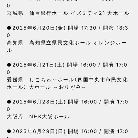
0
宮城県 仙台銀行ホール イズミティ21 大ホール
●2025年6月20日(金) 開場 17:30 / 開演 18:3
0
高知県 高知県立県民文化ホール オレンジホー
ル
●2025年6月21日(土) 開場 16:00 / 開演 17:0
0
愛媛県 しこちゅ～ホール（四国中央市市民文化
ホール） 大ホール ～おりがみ～
●2025年6月28日(土) 開場 16:00 / 開演 17:0
0
大阪府 NHK大阪ホール
●2025年6月29日(日) 開場 16:00 / 開演 17:0