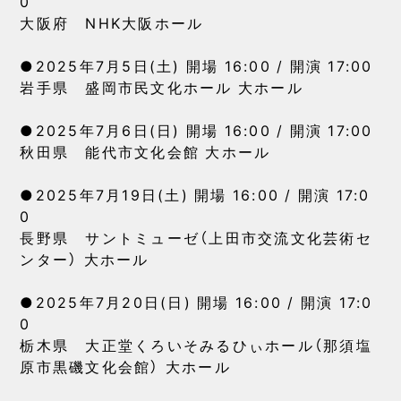
0
大阪府 NHK大阪ホール
●2025年7月5日(土) 開場 16:00 / 開演 17:00
岩手県 盛岡市民文化ホール 大ホール
●2025年7月6日(日) 開場 16:00 / 開演 17:00
秋田県 能代市文化会館 大ホール
●2025年7月19日(土) 開場 16:00 / 開演 17:0
0
長野県 サントミューゼ（上田市交流文化芸術セ
ンター） 大ホール
●2025年7月20日(日) 開場 16:00 / 開演 17:0
0
栃木県 大正堂くろいそみるひぃホール（那須塩
原市黒磯文化会館） 大ホール