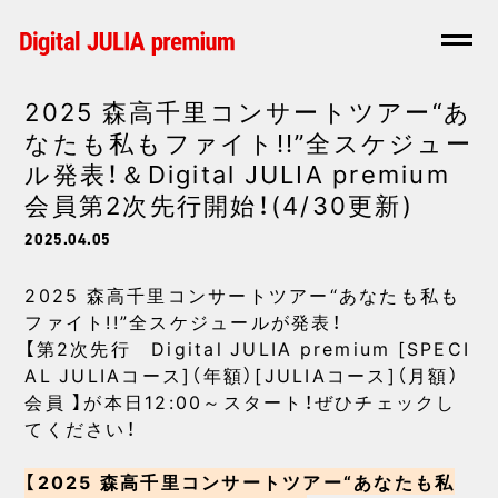
2025 森高千里コンサートツアー“あ
なたも私もファイト!!”全スケジュー
ル発表！＆Digital JULIA premium
会員第2次先行開始！(4/30更新)
2025.04.05
2025 森高千里コンサートツアー“あなたも私も
ファイト!!”全スケジュールが発表！
【第2次先行 Digital JULIA premium [SPECI
AL JULIAコース]（年額）[JULIAコース]（月額）
会員 】が本日12:00～スタート！ぜひチェックし
てください！
【2025 森高千里コンサートツアー“あなたも私