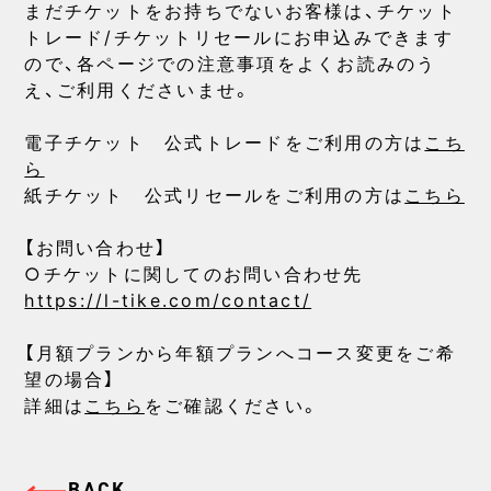
まだチケットをお持ちでないお客様は、チケット
トレード/チケットリセールにお申込みできます
ので、各ページでの注意事項をよくお読みのう
え、ご利用くださいませ。
電子チケット 公式トレードをご利用の方は
こち
ら
紙チケット 公式リセールをご利用の方は
こちら
【お問い合わせ】
○チケットに関してのお問い合わせ先
https://l-tike.com/contact/
【月額プランから年額プランへコース変更をご希
望の場合】
詳細は
こちら
をご確認ください。