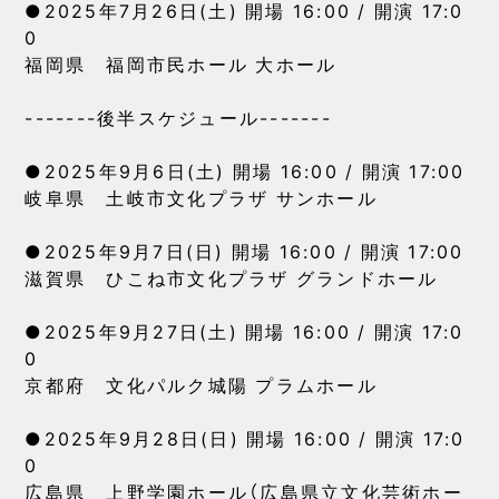
●2025年7月26日(土) 開場 16:00 / 開演 17:0
0
福岡県 福岡市民ホール 大ホール
-------後半スケジュール-------
●2025年9月6日(土) 開場 16:00 / 開演 17:00
岐阜県 土岐市文化プラザ サンホール
●2025年9月7日(日) 開場 16:00 / 開演 17:00
滋賀県 ひこね市文化プラザ グランドホール
●2025年9月27日(土) 開場 16:00 / 開演 17:0
0
京都府 文化パルク城陽 プラムホール
●2025年9月28日(日) 開場 16:00 / 開演 17:0
0
広島県 上野学園ホール（広島県立文化芸術ホー