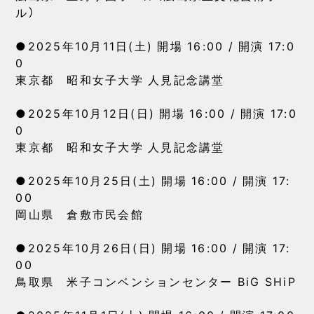
ル）
●2025年10月11日(土) 開場 16:00 / 開演 17:0
0
東京都 昭和女子大学 人見記念講堂
●2025年10月12日(日) 開場 16:00 / 開演 17:0
0
東京都 昭和女子大学 人見記念講堂
●2025年10月25日(土) 開場 16:00 / 開演 17:
00
岡山県 倉敷市民会館
●2025年10月26日(日) 開場 16:00 / 開演 17:
00
鳥取県 米子コンベンションセンター BiG SHiP