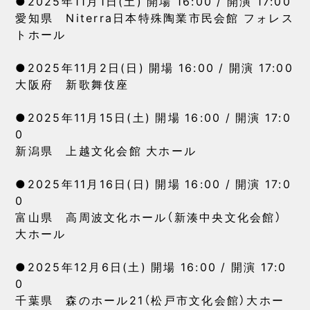
●2025年11月1日(土) 開場 16:00 / 開演 17:00
愛知県 Niterra日本特殊陶業市民会館 フォレス
トホール
●2025年11月2日(日) 開場 16:00 / 開演 17:00
大阪府 新歌舞伎座
●2025年11月15日(土) 開場 16:00 / 開演 17:0
0
新潟県 上越文化会館 大ホール
●2025年11月16日(日) 開場 16:00 / 開演 17:0
0
富山県 高周波文化ホール（新湊中央文化会館）
大ホール
●2025年12月6日(土) 開場 16:00 / 開演 17:0
0
千葉県 森のホール21（松戸市文化会館）大ホー