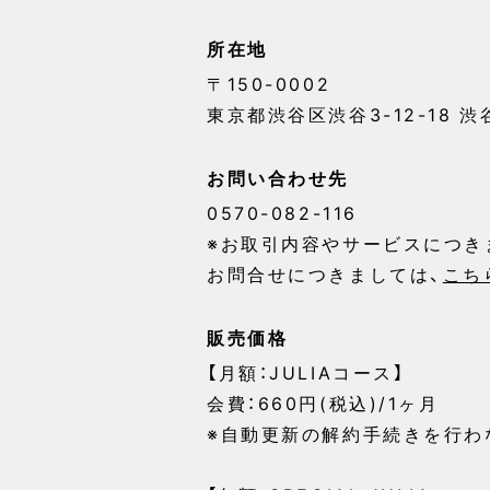
所在地
〒150-0002
東京都渋谷区渋谷3-12-18 
お問い合わせ先
0570-082-116
※お取引内容やサービスにつき
お問合せにつきましては、
こち
販売価格
【月額：JULIAコース】
会費：660円(税込)/1ヶ月
※自動更新の解約手続きを行わ