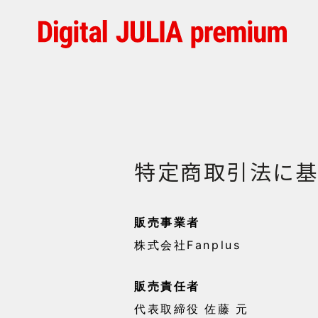
特定商取引法に基
販売事業者
株式会社Fanplus
販売責任者
代表取締役 佐藤 元