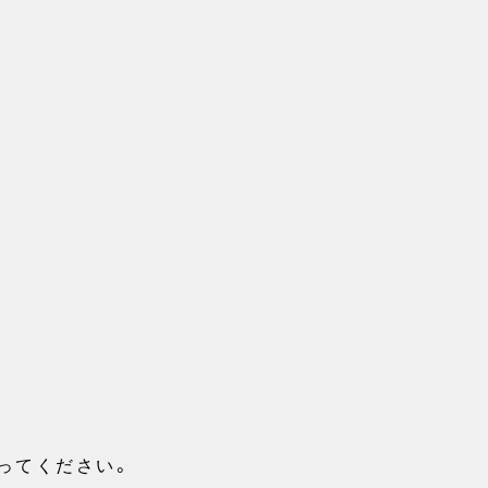
ってください。