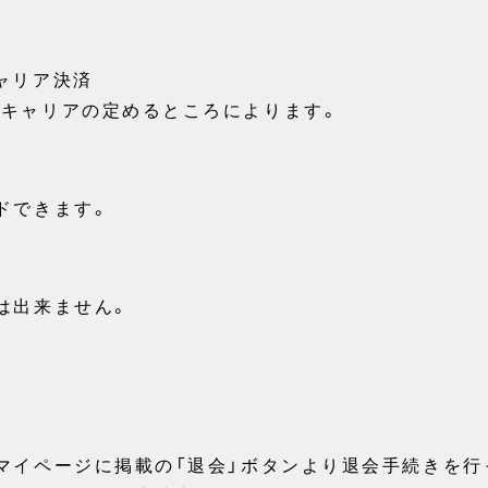
ャリア決済
キャリアの定めるところによります。
ドできます。
は出来ません。
マイページに掲載の「退会」ボタンより退会手続きを行