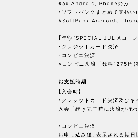
※au Android,iPhoneのみ
・ソフトバンクまとめて支払い(
※SoftBank Android、iPho
【年額：SPECIAL JULIAコース
・クレジットカード決済
・コンビニ決済
※コンビニ決済手数料：275円(
お支払時期
【入会時】
・クレジットカード決済及びキ
入会手続き完了時に決済が行わ
・コンビニ決済
お申し込み後、表示される期日