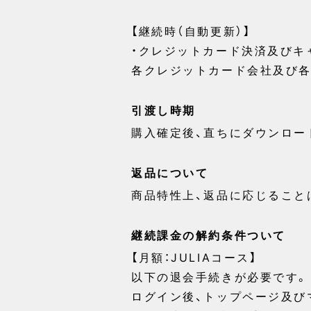
【継続時（自動更新）】
・クレジットカード決済及びキ
各クレジットカード会社及び各
引渡し時期
購入確定後、直ちにダウンロー
返品について
商品特性上、返品に応じること
継続課金の解約条件ついて
【月額：JULIAコース】
以下の退会手続きが必要です。
ログイン後、トップページ及び