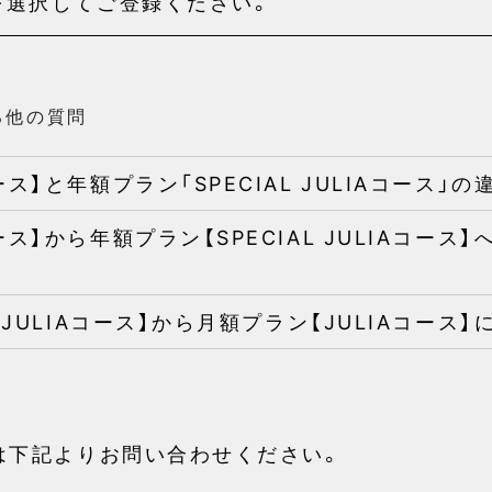
を選択してご登録ください。
る他の質問
ース】と年額プラン「SPECIAL JULIAコース」
ース】から年額プラン【SPECIAL JULIAコー
L JULIAコース】から月額プラン【JULIAコース
は下記よりお問い合わせください。