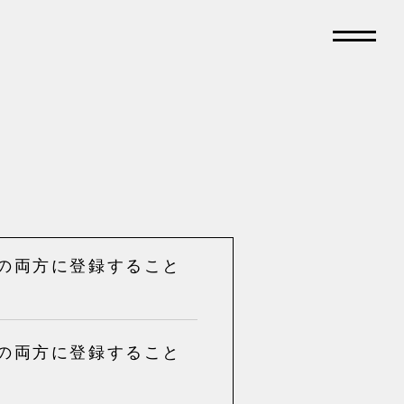
ス】の両方に登録すること
ス】の両方に登録すること