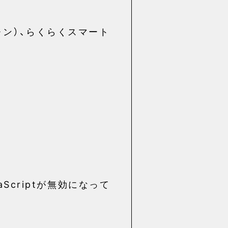
ン）、らくらくスマート
Scriptが無効になって