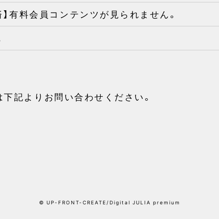
済】有料会員コンテンツが見られません。
。
は下記よりお問い合わせください。
© UP-FRONT-CREATE/Digital JULIA premium