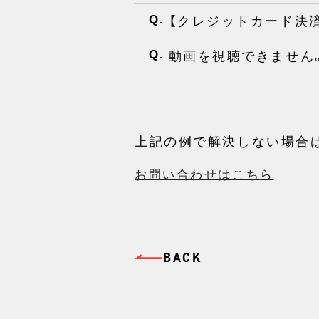
【クレジットカード決
Q.
動画を視聴できません
Q.
上記の例で解決しない場合
お問い合わせはこちら