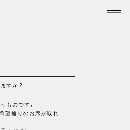
ますか？
うものです。
ご希望通りのお席が取れ