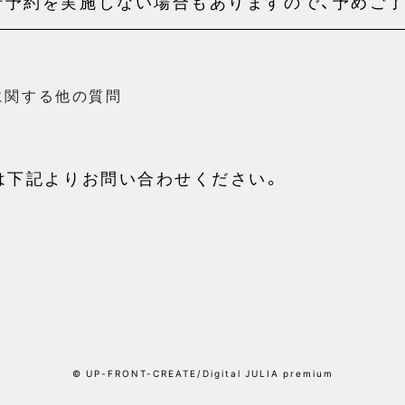
行予約を実施しない場合もありますので、予めご了
に関する他の質問
は下記よりお問い合わせください。
© UP-FRONT-CREATE/Digital JULIA premium